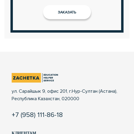
ул. Сарайшык 9, офис 201, г.Нур-Султан (Астана),
Республика Казахстан, 020000
+7 (958) 111-86-18
КЛИЕНТАМ