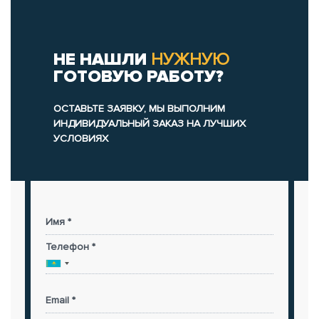
НЕ НАШЛИ
НУЖНУЮ
ГОТОВУЮ РАБОТУ?
ОСТАВЬТЕ ЗАЯВКУ, МЫ ВЫПОЛНИМ
ИНДИВИДУАЛЬНЫЙ ЗАКАЗ НА ЛУЧШИХ
УСЛОВИЯХ
Имя *
Телефон *
Email *