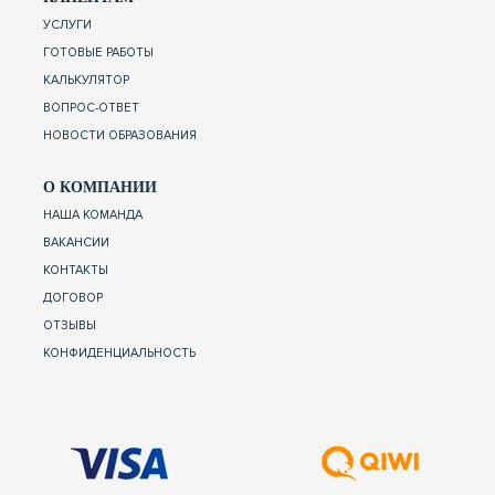
УСЛУГИ
ГОТОВЫЕ РАБОТЫ
КАЛЬКУЛЯТОР
ВОПРОС-ОТВЕТ
НОВОСТИ ОБРАЗОВАНИЯ
О КОМПАНИИ
НАША КОМАНДА
ВАКАНСИИ
КОНТАКТЫ
ДОГОВОР
ОТЗЫВЫ
КОНФИДЕНЦИАЛЬНОСТЬ