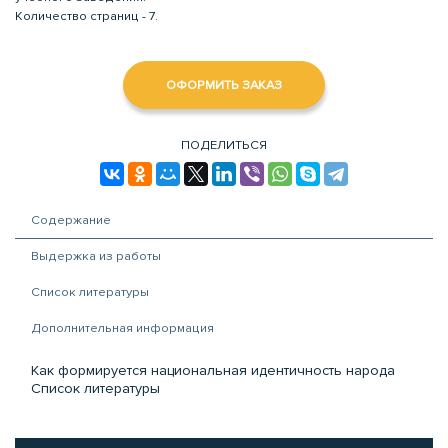
Количество страниц - 7.
ОФОРМИТЬ ЗАКАЗ
ПОДЕЛИТЬСЯ
Содержание
Выдержка из работы
Список литературы
Дополнительная информация
Как формируется национальная идентичность народа
Список литературы