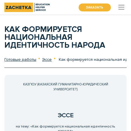
ЗАКАЗАТЬ
КАК ФОРМИРУЕТСЯ
НАЦИОНАЛЬНАЯ
ИДЕНТИЧНОСТЬ НАРОДА
Готовые работы
Эссе
Как формируется национальная иде
КАЗГЮУ (КАЗАХСКИЙ ГУМАНИТАРНО-ЮРИДИЧЕСКИЙ
УНИВЕРСИТЕТ)
ЭССЕ
на тему: «Как формируется национальная идентичность
народа»