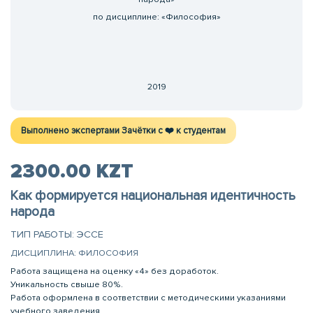
по дисциплине: «Философия»
2019
Выполнено экспертами Зачётки c ❤️ к студентам
2300.00 KZT
Как формируется национальная идентичность
народа
ТИП РАБОТЫ: ЭССЕ
ДИСЦИПЛИНА: ФИЛОСОФИЯ
Работа защищена на оценку «4» без доработок.
Уникальность свыше 80%.
Работа оформлена в соответствии с методическими указаниями
учебного заведения.