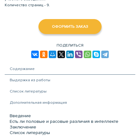
Количество страниц - 9.
ОФОРМИТЬ ЗАКАЗ
ПОДЕЛИТЬСЯ
Содержание
Выдержка из работы
Список литературы
Дополнительная информация
Введение
Есть ли половые и расовые различия в интеллекте
Заключение
Список литературы