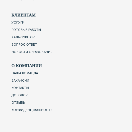
КЛИЕНТАМ
УСЛУГИ
ГОТОВЫЕ РАБОТЫ
КАЛЬКУЛЯТОР
ВОПРОС-ОТВЕТ
НОВОСТИ ОБРАЗОВАНИЯ
О КОМПАНИИ
НАША КОМАНДА
ВАКАНСИИ
КОНТАКТЫ
ДОГОВОР
ОТЗЫВЫ
КОНФИДЕНЦИАЛЬНОСТЬ