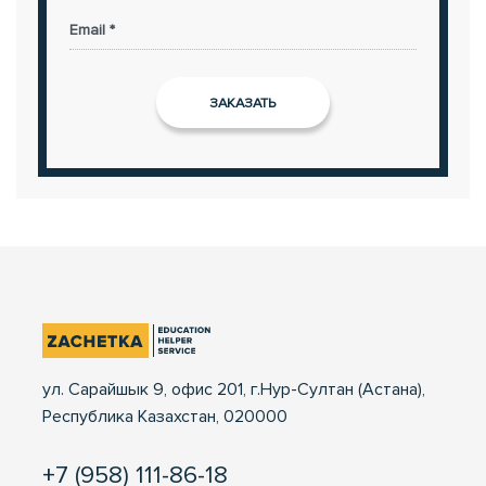
Email *
ул. Сарайшык 9, офис 201, г.Нур-Султан (Астана),
Республика Казахстан, 020000
+7 (958) 111-86-18