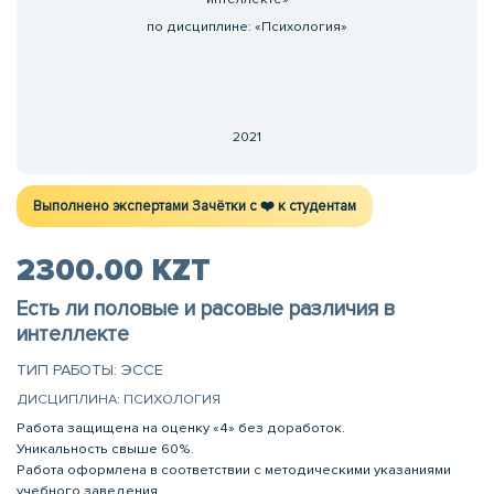
по дисциплине: «Психология»
2021
Выполнено экспертами Зачётки c ❤️ к студентам
2300.00 KZT
Есть ли половые и расовые различия в
интеллекте
ТИП РАБОТЫ: ЭССЕ
ДИСЦИПЛИНА: ПСИХОЛОГИЯ
Работа защищена на оценку «4» без доработок.
Уникальность свыше 60%.
Работа оформлена в соответствии с методическими указаниями
учебного заведения.