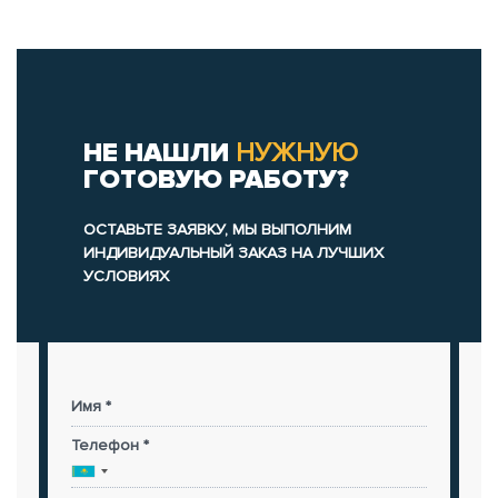
НЕ НАШЛИ
НУЖНУЮ
ГОТОВУЮ РАБОТУ?
ОСТАВЬТЕ ЗАЯВКУ, МЫ ВЫПОЛНИМ
ИНДИВИДУАЛЬНЫЙ ЗАКАЗ НА ЛУЧШИХ
УСЛОВИЯХ
Имя *
Телефон *