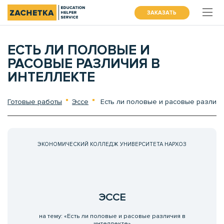
ЗАКАЗАТЬ
ЕСТЬ ЛИ ПОЛОВЫЕ И
РАСОВЫЕ РАЗЛИЧИЯ В
ИНТЕЛЛЕКТЕ
Готовые работы
Эссе
Есть ли половые и расовые различи
ЭКОНОМИЧЕСКИЙ КОЛЛЕДЖ УНИВЕРСИТЕТА НАРХОЗ
ЭССЕ
на тему: «Есть ли половые и расовые различия в
интеллекте»