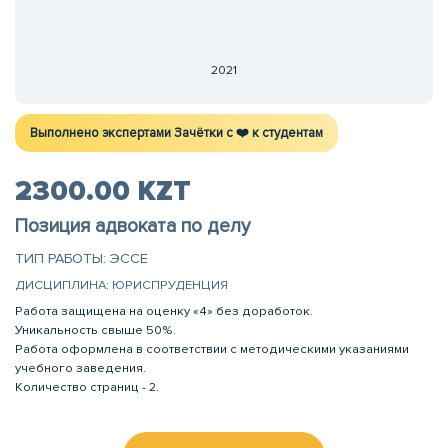
2021
Выполнено экспертами Зачётки c ❤️ к студентам
2300.00 KZT
Позиция адвоката по делу
ТИП РАБОТЫ: ЭССЕ
ДИСЦИПЛИНА: ЮРИСПРУДЕНЦИЯ
Работа защищена на оценку «4» без доработок.
Уникальность свыше 50%.
Работа оформлена в соответствии с методическими указаниями
учебного заведения.
Количество страниц - 2.