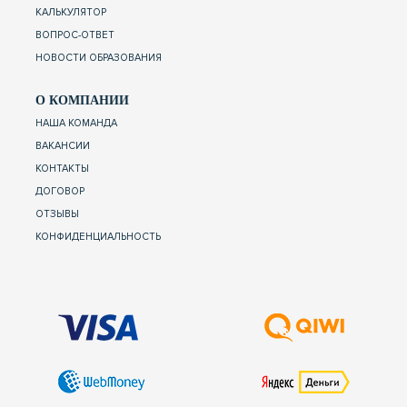
КАЛЬКУЛЯТОР
ВОПРОС-ОТВЕТ
НОВОСТИ ОБРАЗОВАНИЯ
О КОМПАНИИ
НАША КОМАНДА
ВАКАНСИИ
КОНТАКТЫ
ДОГОВОР
ОТЗЫВЫ
КОНФИДЕНЦИАЛЬНОСТЬ