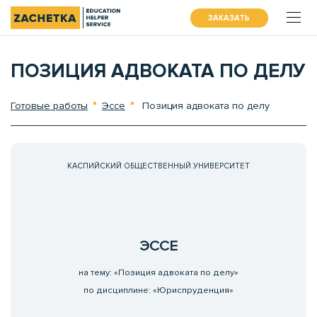
ЗАКАЗАТЬ
ПОЗИЦИЯ АДВОКАТА ПО ДЕЛУ
Готовые работы
Эссе
Позиция адвоката по делу
КАСПИЙСКИЙ ОБЩЕСТВЕННЫЙ УНИВЕРСИТЕТ
ЭССЕ
на тему: «Позиция адвоката по делу»
по дисциплине: «Юриспруденция»