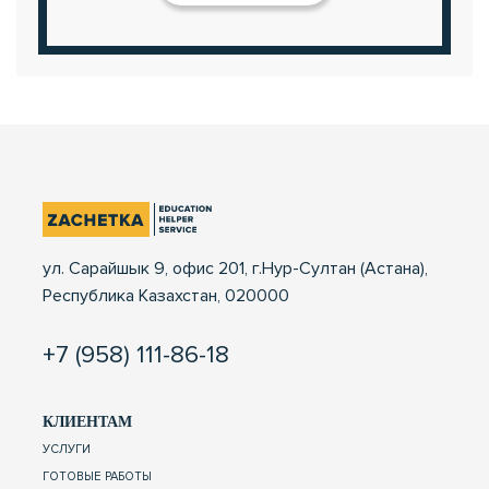
ул. Сарайшык 9, офис 201, г.Нур-Султан (Астана),
Республика Казахстан, 020000
+7 (958) 111-86-18
КЛИЕНТАМ
УСЛУГИ
ГОТОВЫЕ РАБОТЫ