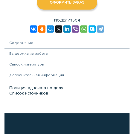
ОФОРМИТЬ ЗАКАЗ
ПОДЕЛИТЬСЯ
Содержание
Выдержка из работы
Список литературы
Дополнительная информация
Позиция адвоката по делу
Список источников