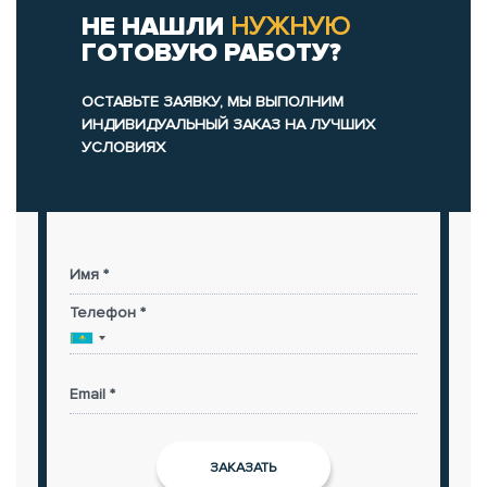
НЕ НАШЛИ
НУЖНУЮ
ГОТОВУЮ РАБОТУ?
ОСТАВЬТЕ ЗАЯВКУ, МЫ ВЫПОЛНИМ
ИНДИВИДУАЛЬНЫЙ ЗАКАЗ НА ЛУЧШИХ
УСЛОВИЯХ
Имя *
Телефон *
Email *