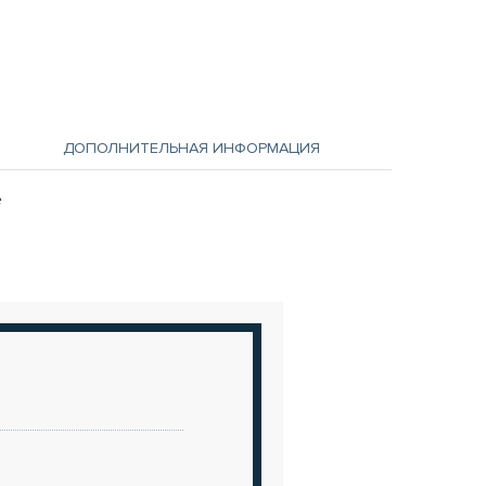
ДОПОЛНИТЕЛЬНАЯ ИНФОРМАЦИЯ
е