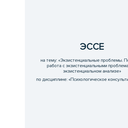
ЭССЕ
на тему: «Экзистенциальные проблемы. П
работа с экзистенциальными проблема
экзистенциальном анализе»
по дисциплине: «Психологическое консульт