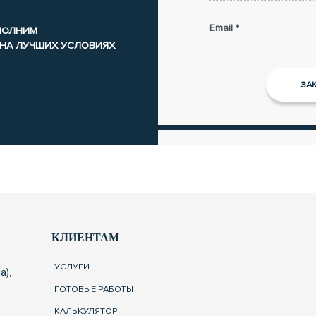
Email *
ЫПОЛНИМ
 НА ЛУЧШИХ УСЛОВИЯХ
КЛИЕНТАМ
УСЛУГИ
а),
ГОТОВЫЕ РАБОТЫ
КАЛЬКУЛЯТОР