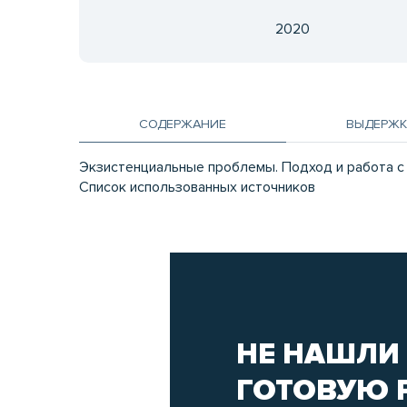
2020
СОДЕРЖАНИЕ
ВЫДЕРЖК
Экзистенциальные проблемы. Подход и работа с
Список использованных источников
НЕ НАШЛИ
ГОТОВУЮ 