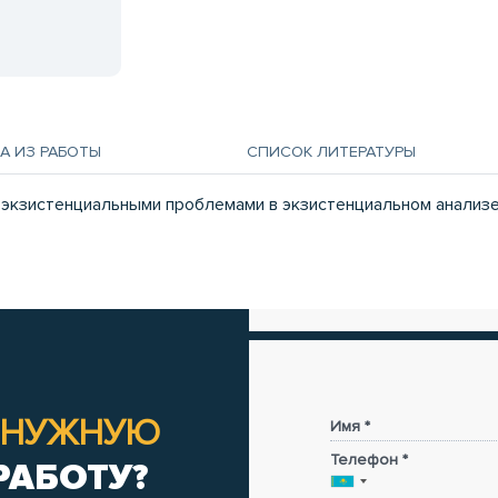
А ИЗ РАБОТЫ
СПИСОК ЛИТЕРАТУРЫ
 экзистенциальными проблемами в экзистенциальном анализ
НУЖНУЮ
Имя *
Телефон *
РАБОТУ?