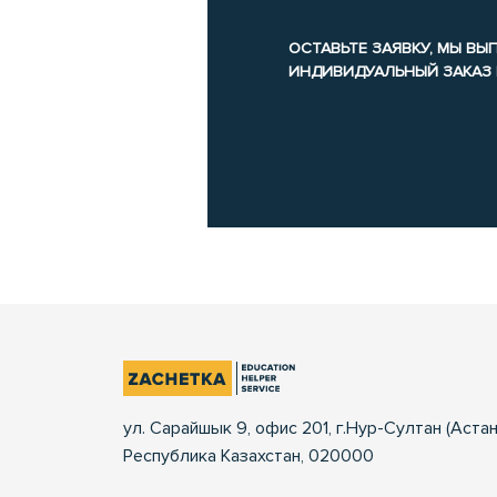
ОСТАВЬТЕ ЗАЯВКУ, МЫ В
ИНДИВИДУАЛЬНЫЙ ЗАКАЗ
ул. Сарайшык 9, офис 201, г.Нур-Султан (Астан
Республика Казахстан, 020000