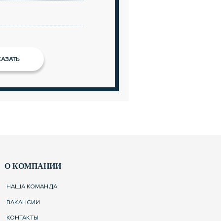
О КОМПАНИИ
НАША КОМАНДА
ВАКАНСИИ
КОНТАКТЫ