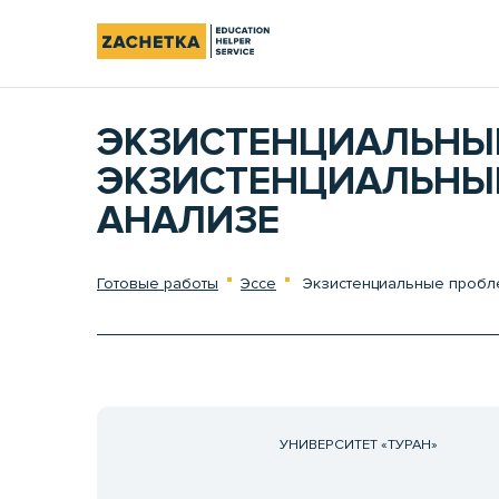
ЭКЗИСТЕНЦИАЛЬНЫЕ
ЭКЗИСТЕНЦИАЛЬНЫ
АНАЛИЗЕ
Готовые работы
Эссе
Экзистенциальные пробле
УНИВЕРСИТЕТ «ТУРАН»