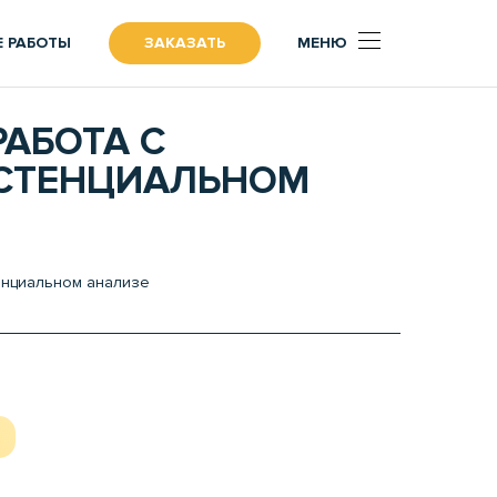
 РАБОТЫ
ЗАКАЗАТЬ
МЕНЮ
АБОТА С
ИСТЕНЦИАЛЬНОМ
енциальном анализе