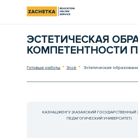
ЭСТЕТИЧЕСКАЯ ОБР
КОМПЕТЕНТНОСТИ П
Готовые работы
Эссе
Эстетическая образованно
КАЗНАЦЖЕНГУ (КАЗАХСКИЙ ГОСУДАРСТВЕННЫЙ
ПЕДАГОГИЧЕСКИЙ УНИВЕРСИТЕТ)