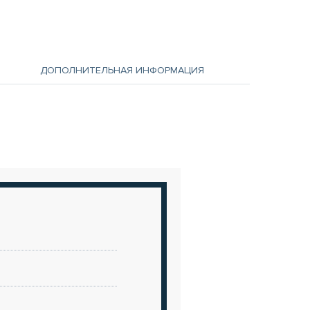
ДОПОЛНИТЕЛЬНАЯ ИНФОРМАЦИЯ