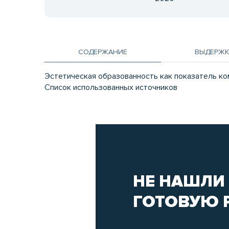
СОДЕРЖАНИЕ
ВЫДЕРЖК
Эстетическая образованность как показатель ко
Список использованных источников
НЕ НАШЛИ
ГОТОВУЮ 