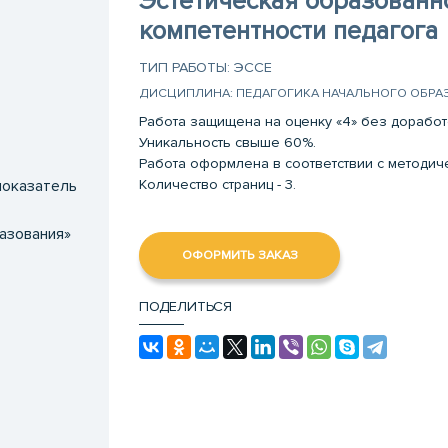
Эстетическая образованно
компетентности педагога
ТИП РАБОТЫ: ЭССЕ
ДИСЦИПЛИНА: ПЕДАГОГИКА НАЧАЛЬНОГО ОБРА
Работа защищена на оценку «4» без доработ
Уникальность свыше 60%.
Работа оформлена в соответствии с методи
Количество страниц - 3.
показатель
разования»
ОФОРМИТЬ ЗАКАЗ
ПОДЕЛИТЬСЯ