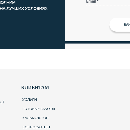
Email *
ЫПОЛНИМ
 НА ЛУЧШИХ УСЛОВИЯХ
КЛИЕНТАМ
УСЛУГИ
а),
ГОТОВЫЕ РАБОТЫ
КАЛЬКУЛЯТОР
ВОПРОС-ОТВЕТ