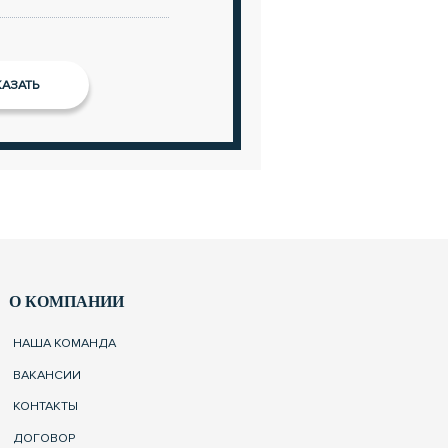
О КОМПАНИИ
НАША КОМАНДА
ВАКАНСИИ
КОНТАКТЫ
ДОГОВОР