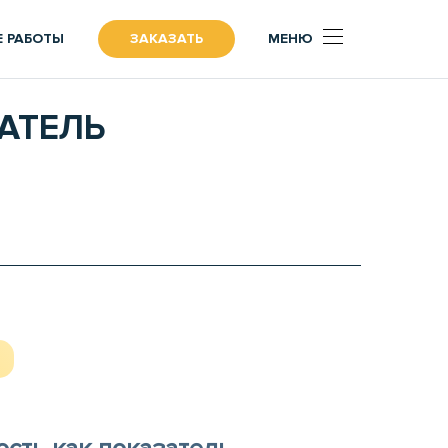
 РАБОТЫ
ЗАКАЗАТЬ
МЕНЮ
АТЕЛЬ