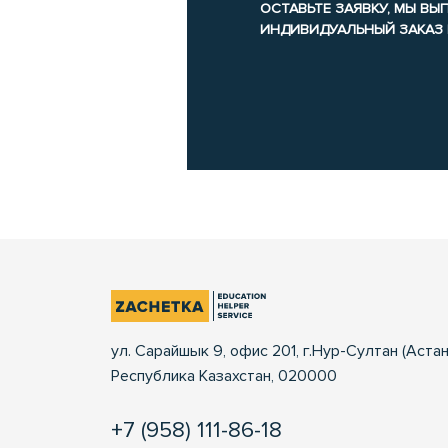
ОСТАВЬТЕ ЗАЯВКУ, МЫ В
ИНДИВИДУАЛЬНЫЙ ЗАКАЗ
ул. Сарайшык 9, офис 201, г.Нур-Султан (Астан
Республика Казахстан, 020000
+7 (958) 111-86-18