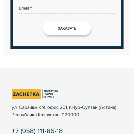
Email *
ул. Сарайшык 9, офис 201, г.Нур-Султан (Астана),
Республика Казахстан, 020000
+7 (958) 111-86-18