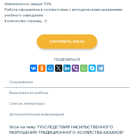
Уникальность свыше 70%.
Работа оформлена в соответствии с методическими указаниями
учебного заведения.
Количество страниц - 3.
ОФОРМИТЬ ЗАКАЗ
ПОДЕЛИТЬСЯ
Содержание
Выдержка из работы
Список литературы
Дополнительная информация
Эссе на тему "ПОСЛЕДСТВИЯ НАСИЛЬСТВЕННОГО
РАЗРУШЕНИЯ ТРАДИЦИОННОГО ХОЗЯЙСТВА КАЗАХОВ"