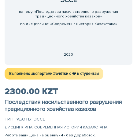
ЭССЕ
на тему: «Последствия насильственного разрушения
традиционного хозяйства казахов»
по дисциплине: «Современная история Казахстана»
2020
Выполнено экспертами Зачётки c ❤️ к студентам
2300.00 KZT
Последствия насильственного разрушения
традиционного хозяйства казахов
ТИП РАБОТЫ: ЭССЕ
ДИСЦИПЛИНА: СОВРЕМЕННАЯ ИСТОРИЯ КАЗАХСТАНА
Работа защищена на оценку «4» без доработок.