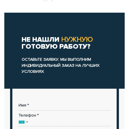
НЕ НАШЛИ
НУЖНУЮ
ГОТОВУЮ РАБОТУ?
ОСТАВЬТЕ ЗАЯВКУ, МЫ ВЫПОЛНИМ
ИНДИВИДУАЛЬНЫЙ ЗАКАЗ НА ЛУЧШИХ
УСЛОВИЯХ
Имя *
Телефон *