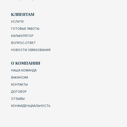
КЛИЕНТАМ
УСЛУГИ
ГОТОВЫЕ РАБОТЫ
КАЛЬКУЛЯТОР
ВОПРОС-ОТВЕТ
НОВОСТИ ОБРАЗОВАНИЯ
О КОМПАНИИ
НАША КОМАНДА
ВАКАНСИИ
КОНТАКТЫ
ДОГОВОР
ОТЗЫВЫ
КОНФИДЕНЦИАЛЬНОСТЬ