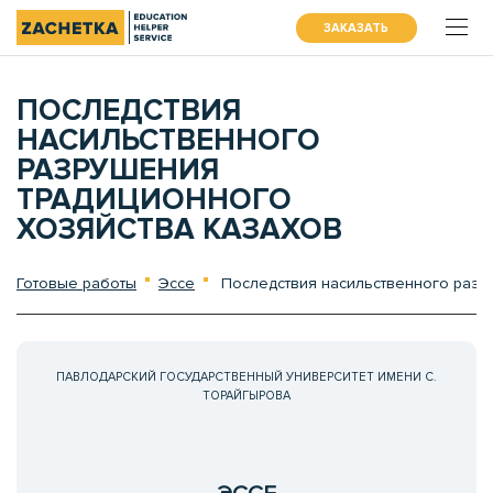
ЗАКАЗАТЬ
ПОСЛЕДСТВИЯ
НАСИЛЬСТВЕННОГО
РАЗРУШЕНИЯ
ТРАДИЦИОННОГО
ХОЗЯЙСТВА КАЗАХОВ
Готовые работы
Эссе
Последствия насильственного разру
ПАВЛОДАРСКИЙ ГОСУДАРСТВЕННЫЙ УНИВЕРСИТЕТ ИМЕНИ С.
ТОРАЙГЫРОВА