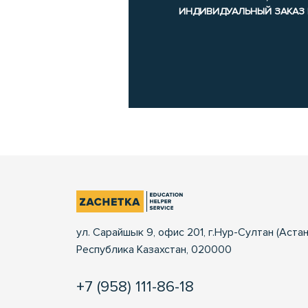
ИНДИВИДУАЛЬНЫЙ ЗАКАЗ
ул. Сарайшык 9, офис 201, г.Нур-Султан (Астан
Республика Казахстан, 020000
+7 (958) 111-86-18