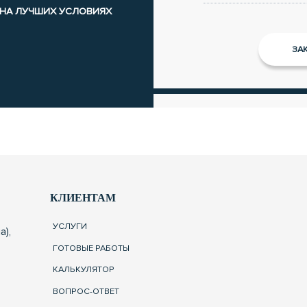
 НА ЛУЧШИХ УСЛОВИЯХ
КЛИЕНТАМ
УСЛУГИ
а),
ГОТОВЫЕ РАБОТЫ
КАЛЬКУЛЯТОР
ВОПРОС-ОТВЕТ