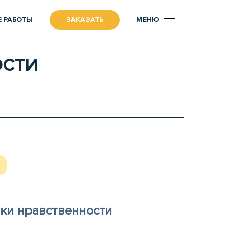
 РАБОТЫ
ЗАКАЗАТЬ
МЕНЮ
ОСТИ
ики нравственности