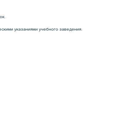
ок.
ческими указаниями учебного заведения.