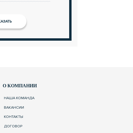
О КОМПАНИИ
НАША КОМАНДА
ВАКАНСИИ
КОНТАКТЫ
ДОГОВОР