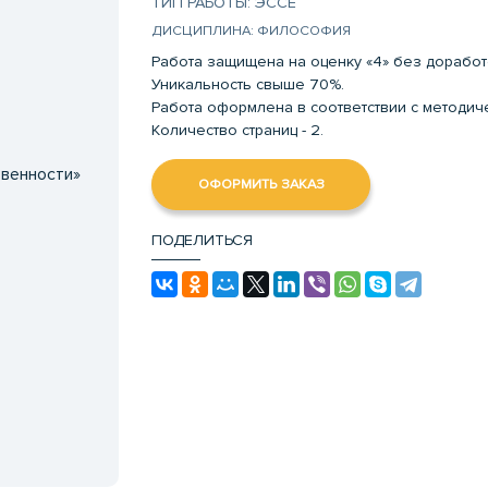
ТИП РАБОТЫ: ЭССЕ
ДИСЦИПЛИНА: ФИЛОСОФИЯ
Работа защищена на оценку «4» без доработ
Уникальность свыше 70%.
Работа оформлена в соответствии с методи
Количество страниц - 2.
твенности»
ОФОРМИТЬ ЗАКАЗ
ПОДЕЛИТЬСЯ