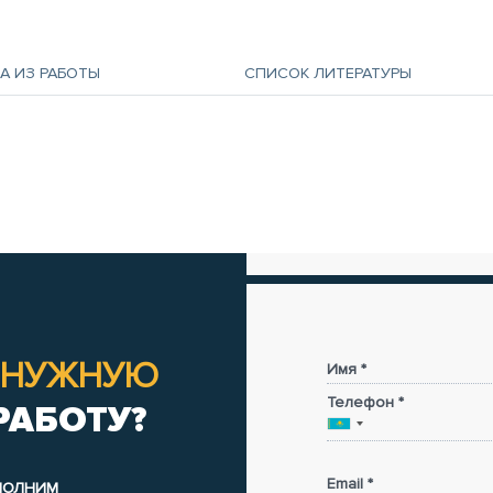
А ИЗ РАБОТЫ
СПИСОК ЛИТЕРАТУРЫ
НУЖНУЮ
Имя *
Телефон *
РАБОТУ?
Email *
ЫПОЛНИМ