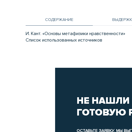
СОДЕРЖАНИЕ
ВЫДЕРЖК
И. Кант. «Основы метафизики нравственности»
Список использованных источников
НЕ НАШЛИ
ГОТОВУЮ 
ОСТАВЬТЕ ЗАЯВКУ, МЫ В