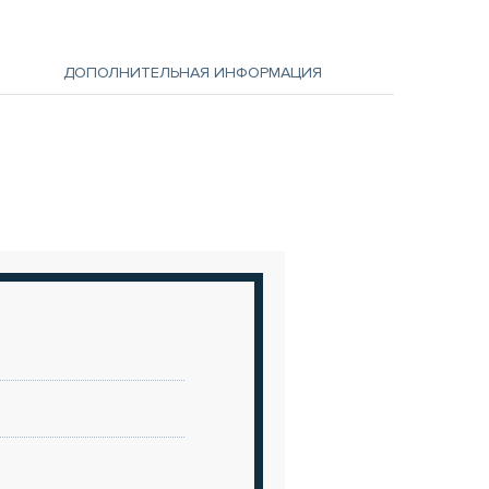
ДОПОЛНИТЕЛЬНАЯ ИНФОРМАЦИЯ