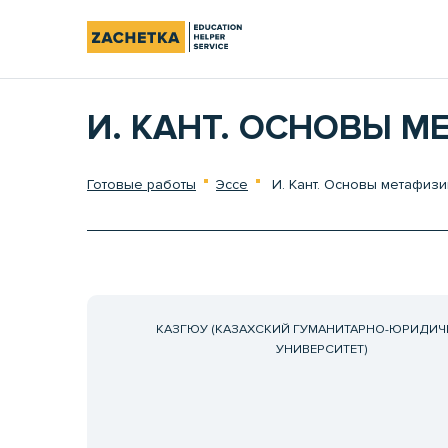
И. КАНТ. ОСНОВЫ 
Готовые работы
Эссе
И. Кант. Основы метафизи
КАЗГЮУ (КАЗАХСКИЙ ГУМАНИТАРНО-ЮРИДИЧ
УНИВЕРСИТЕТ)