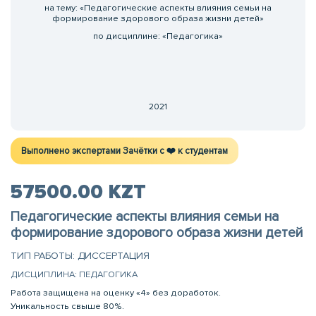
на тему: «Педагогические аспекты влияния семьи на
формирование здорового образа жизни детей»
по дисциплине: «Педагогика»
2021
Выполнено экспертами Зачётки c ❤️ к студентам
57500.00 KZT
Педагогические аспекты влияния семьи на
формирование здорового образа жизни детей
ТИП РАБОТЫ: ДИССЕРТАЦИЯ
ДИСЦИПЛИНА: ПЕДАГОГИКА
Работа защищена на оценку «4» без доработок.
Уникальность свыше 80%.