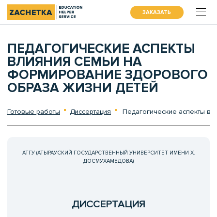
ЗАКАЗАТЬ
ПЕДАГОГИЧЕСКИЕ АСПЕКТЫ
ВЛИЯНИЯ СЕМЬИ НА
ФОРМИРОВАНИЕ ЗДОРОВОГО
ОБРАЗА ЖИЗНИ ДЕТЕЙ
Готовые работы
Диссертация
Педагогические аспекты вл
АТГУ (АТЫРАУСКИЙ ГОСУДАРСТВЕННЫЙ УНИВЕРСИТЕТ ИМЕНИ Х.
ДОСМУХАМЕДОВА)
ДИССЕРТАЦИЯ