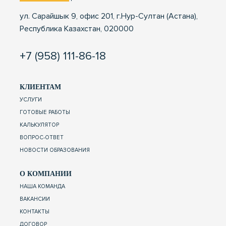
ул. Сарайшык 9, офис 201, г.Нур-Султан (Астана),
Республика Казахстан, 020000
+7 (958) 111-86-18
КЛИЕНТАМ
УСЛУГИ
ГОТОВЫЕ РАБОТЫ
КАЛЬКУЛЯТОР
ВОПРОС-ОТВЕТ
НОВОСТИ ОБРАЗОВАНИЯ
О КОМПАНИИ
НАША КОМАНДА
ВАКАНСИИ
КОНТАКТЫ
ДОГОВОР