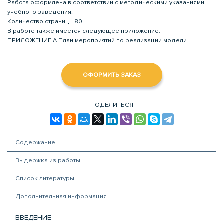
Работа оформлена в соответствии с методическими указаниями
учебного заведения.
Количество страниц - 80.
В работе также имеется следующее приложение:
ПРИЛОЖЕНИЕ А План мероприятий по реализации модели.
ОФОРМИТЬ ЗАКАЗ
ПОДЕЛИТЬСЯ
Содержание
Выдержка из работы
Список литературы
Дополнительная информация
ВВЕДЕНИЕ