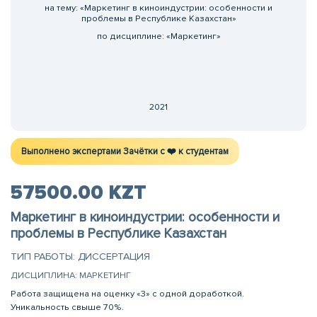
на тему: «Маркетинг в киноиндустрии: особенности и
проблемы в Республике Казахстан»
по дисциплине: «Маркетинг»
2021
Выполнено экспертами Зачётки c ❤️ к студентам
57500.00 KZT
Маркетинг в киноиндустрии: особенности и
проблемы в Республике Казахстан
ТИП РАБОТЫ: ДИССЕРТАЦИЯ
ДИСЦИПЛИНА: МАРКЕТИНГ
Работа защищена на оценку «3» с одной доработкой.
Уникальность свыше 70%.