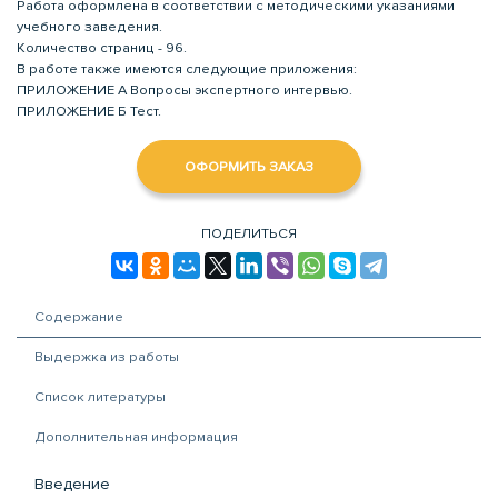
Работа оформлена в соответствии с методическими указаниями
учебного заведения.
Количество страниц - 96.
В работе также имеются следующие приложения:
ПРИЛОЖЕНИЕ А Вопросы экспертного интервью.
ПРИЛОЖЕНИЕ Б Тест.
ОФОРМИТЬ ЗАКАЗ
ПОДЕЛИТЬСЯ
Содержание
Выдержка из работы
Список литературы
Дополнительная информация
Введение