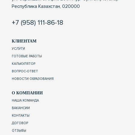
Республика Казахстан, 020000
+7 (958) 111-86-18
КЛИЕНТАМ
УСЛУГИ
ГОТОВЫЕ РАБОТЫ
КАЛЬКУЛЯТОР
ВОПРОС-ОТВЕТ
НОВОСТИ ОБРАЗОВАНИЯ
О КОМПАНИИ
НАША КОМАНДА
ВАКАНСИИ
КОНТАКТЫ
ДОГОВОР
ОТЗЫВЫ