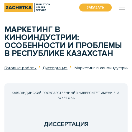
ЗАКАЗАТЬ
МАРКЕТИНГ В
КИНОИНДУСТРИИ:
ОСОБЕННОСТИ И ПРОБЛЕМЫ
В РЕСПУБЛИКЕ КАЗАХСТАН
Готовые работы
Диссертация
Маркетинг в киноиндустрии:
КАРАГАНДИНСКИЙ ГОСУДАРСТВЕННЫЙ УНИВЕРСИТЕТ ИМЕНИ Е. А.
БУКЕТОВА
ДИССЕРТАЦИЯ