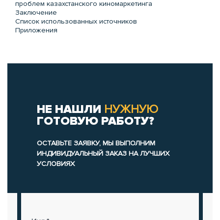
проблем казахстанского киномаркетинга
Заключение
Список использованных источников
Приложения
НЕ НАШЛИ
НУЖНУЮ
ГОТОВУЮ РАБОТУ?
ОСТАВЬТЕ ЗАЯВКУ, МЫ ВЫПОЛНИМ
ИНДИВИДУАЛЬНЫЙ ЗАКАЗ НА ЛУЧШИХ
УСЛОВИЯХ