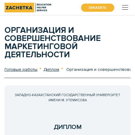
ЗАКАЗАТЬ
ОРГАНИЗАЦИЯ И
СОВЕРШЕНСТВОВАНИЕ
МАРКЕТИНГОВОЙ
ДЕЯТЕЛЬНОСТИ
Готовые работы
Диплом
Организация и совершенствован
ЗАПАДНО-КАЗАХСТАНСКИЙ ГОСУДАРСТВЕННЫЙ УНИВЕРСИТЕТ
ИМЕНИ М. УТЕМИСОВА
ДИПЛОМ