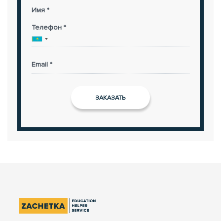
Имя *
Телефон *
Email *