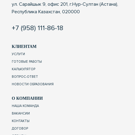
ул. Сарайшык 9, офис 201, г.Нур-Султан (Астана),
Республика Казахстан, 020000
+7 (958) 111-86-18
КЛИЕНТАМ
УСЛУГИ
ГОТОВЫЕ РАБОТЫ
КАЛЬКУЛЯТОР
ВОПРОС-ОТВЕТ
НОВОСТИ ОБРАЗОВАНИЯ
О КОМПАНИИ
НАША КОМАНДА
ВАКАНСИИ
КОНТАКТЫ
ДОГОВОР