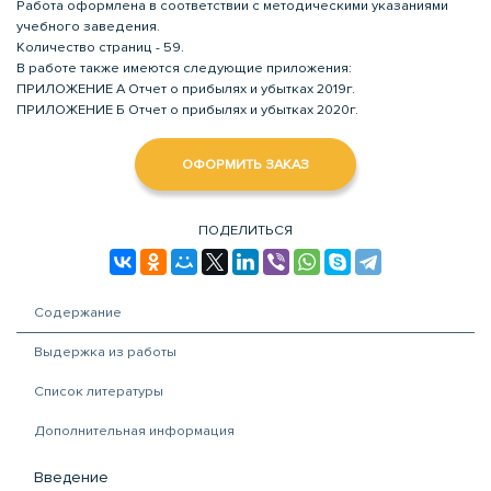
Работа оформлена в соответствии с методическими указаниями
учебного заведения.
Количество страниц - 59.
В работе также имеются следующие приложения:
ПРИЛОЖЕНИЕ А Отчет о прибылях и убытках 2019г.
ПРИЛОЖЕНИЕ Б Отчет о прибылях и убытках 2020г.
ОФОРМИТЬ ЗАКАЗ
ПОДЕЛИТЬСЯ
Содержание
Выдержка из работы
Список литературы
Дополнительная информация
Введение