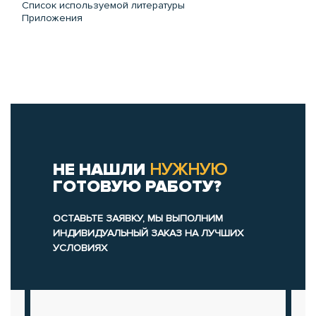
Список используемой литературы
Приложения
НЕ НАШЛИ
НУЖНУЮ
ГОТОВУЮ РАБОТУ?
ОСТАВЬТЕ ЗАЯВКУ, МЫ ВЫПОЛНИМ
ИНДИВИДУАЛЬНЫЙ ЗАКАЗ НА ЛУЧШИХ
УСЛОВИЯХ