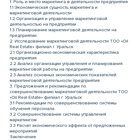
1. Роль и место маркетинга в деятельности предприятия
1.1 Экономическая сущность маркетинга и
маркетинговой деятельности
1.2 Организация и управление маркетинговой
деятельностью на предприятии
1.3 Планирование маркетинговой деятельности на
предприятии
2. Исследование маркетинговой деятельности ТОО «Oil
Real Estate» филиал г. Уральск
2.1 Организационно-экономическая характеристика
предприятия
2.2 Анализ организации управления и планирования
маркетинговой работы на предприятии
2.3 Анализ основных экономических показателей
маркетинговой деятельности предприятия
3. Предложения и рекомендации по
совершенствованию маркетинговой деятельности ТОО
«Oil Real Estate» филиал г. Уральск
3.1 Рекомендации по совершенствованию системы
обучения персонала
3.2 Совершенствование системы управления
маркетингом
3.3 Расчет экономического эффекта от предложенных
мероприятий
Заключение