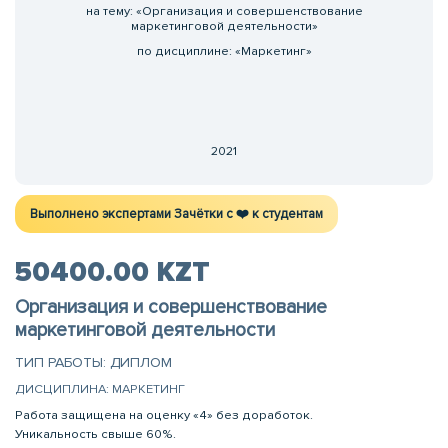
на тему: «Организация и совершенствование
маркетинговой деятельности»
по дисциплине: «Маркетинг»
2021
Выполнено экспертами Зачётки c ❤️ к студентам
50400.00 KZT
Организация и совершенствование
маркетинговой деятельности
ТИП РАБОТЫ: ДИПЛОМ
ДИСЦИПЛИНА: МАРКЕТИНГ
Работа защищена на оценку «4» без доработок.
Уникальность свыше 60%.