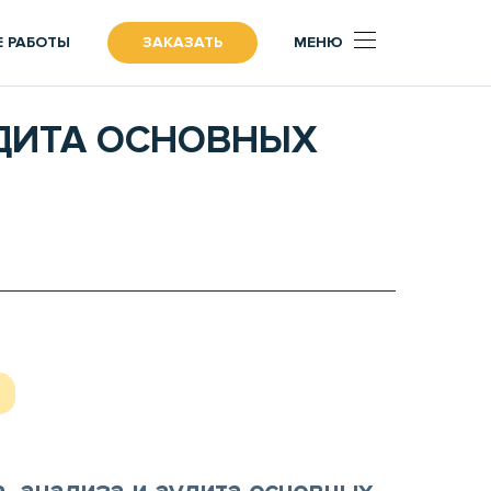
 РАБОТЫ
ЗАКАЗАТЬ
МЕНЮ
УДИТА ОСНОВНЫХ