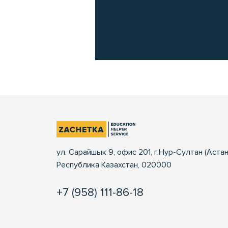
ул. Сарайшык 9, офис 201, г.Нур-Султан (Астан
Республика Казахстан, 020000
+7 (958) 111-86-18