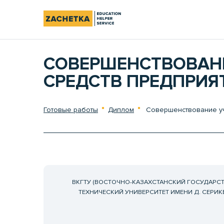
СОВЕРШЕНСТВОВАНИ
СРЕДСТВ ПРЕДПРИЯ
Готовые работы
Диплом
Совершенствование уче
ВКГТУ (ВОСТОЧНО-КАЗАХСТАНСКИЙ ГОСУДАРС
ТЕХНИЧЕСКИЙ УНИВЕРСИТЕТ ИМЕНИ Д. СЕРИК