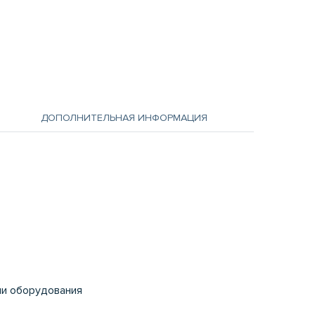
ДОПОЛНИТЕЛЬНАЯ ИНФОРМАЦИЯ
чи оборудования