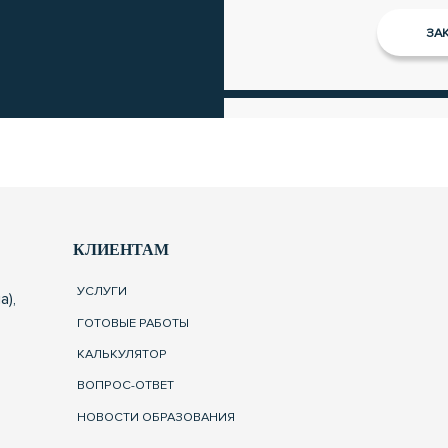
КЛИЕНТАМ
УСЛУГИ
а),
ГОТОВЫЕ РАБОТЫ
КАЛЬКУЛЯТОР
ВОПРОС-ОТВЕТ
НОВОСТИ ОБРАЗОВАНИЯ