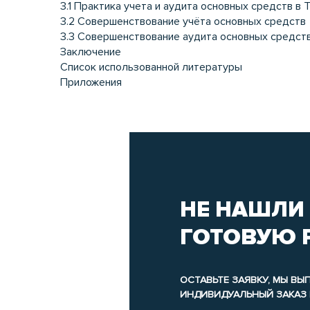
3.1 Практика учета и аудита основных средств в
3.2 Совершенствование учёта основных средств
3.3 Совершенствование аудита основных средст
Заключение
Список использованной литературы
Приложения
НЕ НАШЛИ
ГОТОВУЮ 
ОСТАВЬТЕ ЗАЯВКУ, МЫ В
ИНДИВИДУАЛЬНЫЙ ЗАКАЗ