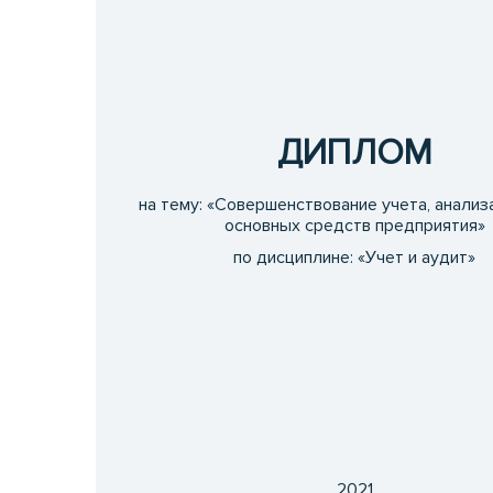
ДИПЛОМ
на тему: «Совершенствование учета, анализ
основных средств предприятия»
по дисциплине: «Учет и аудит»
2021