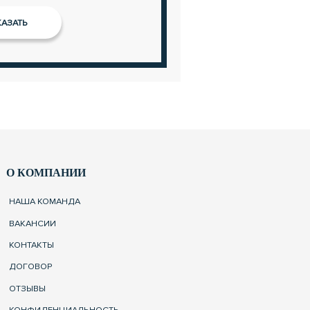
О КОМПАНИИ
НАША КОМАНДА
ВАКАНСИИ
КОНТАКТЫ
ДОГОВОР
ОТЗЫВЫ
КОНФИДЕНЦИАЛЬНОСТЬ