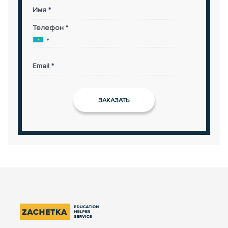
Имя *
Телефон *
Email *