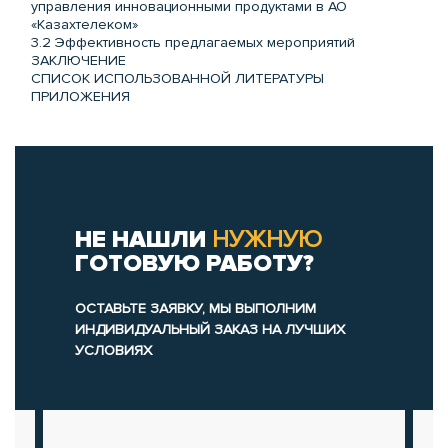
управления инновационными продуктами в АО
«Казахтелеком»
3.2 Эффективность предлагаемых мероприятий
ЗАКЛЮЧЕНИЕ
СПИСОК ИСПОЛЬЗОВАННОЙ ЛИТЕРАТУРЫ
ПРИЛОЖЕНИЯ
НЕ НАШЛИ
НУЖНУЮ
ГОТОВУЮ РАБОТУ?
ОСТАВЬТЕ ЗАЯВКУ, МЫ ВЫПОЛНИМ
ИНДИВИДУАЛЬНЫЙ ЗАКАЗ НА ЛУЧШИХ
УСЛОВИЯХ