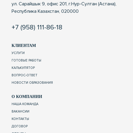
ул. Сарайшык 9, офис 201, г.Нур-Султан (Астана),
Республика Казахстан, 020000
+7 (958) 111-86-18
КЛИЕНТАМ
УСЛУГИ
ГОТОВЫЕ РАБОТЫ
КАЛЬКУЛЯТОР
ВОПРОС-ОТВЕТ
НОВОСТИ ОБРАЗОВАНИЯ
О КОМПАНИИ
НАША КОМАНДА
ВАКАНСИИ
КОНТАКТЫ
ДОГОВОР