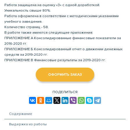
Работа защищена на оценку «3» с одной доработкой.
Уникальность свыше 80%.
Работа оформлена в соответствии с методическими указаниями
учебного заведения.
Количество страниц - 58.
В работе также имеются следующие приложения:
ПРИЛОЖЕНИЕ А Консолидированные финансовые показатели за
2016-2020 гг.
ПРИЛОЖЕНИЕ Б Консолидированный отчет о движении денежных
средств за 2019-2020 гг.
ПРИЛОЖЕНИЕ В Финансовые результаты за 2019-2020 гг.
ОФОРМИТЬ ЗАКАЗ
ПОДЕЛИТЬСЯ
Содержание
Выдержка из работы