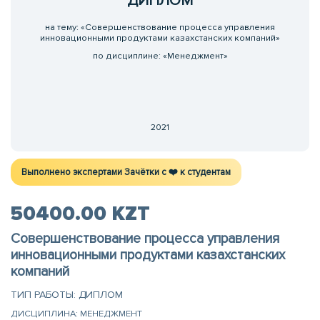
ДИПЛОМ
на тему: «Совершенствование процесса управления
инновационными продуктами казахстанских компаний»
по дисциплине: «Менеджмент»
2021
Выполнено экспертами Зачётки c ❤️ к студентам
50400.00 KZT
Совершенствование процесса управления
инновационными продуктами казахстанских
компаний
ТИП РАБОТЫ: ДИПЛОМ
ДИСЦИПЛИНА: МЕНЕДЖМЕНТ