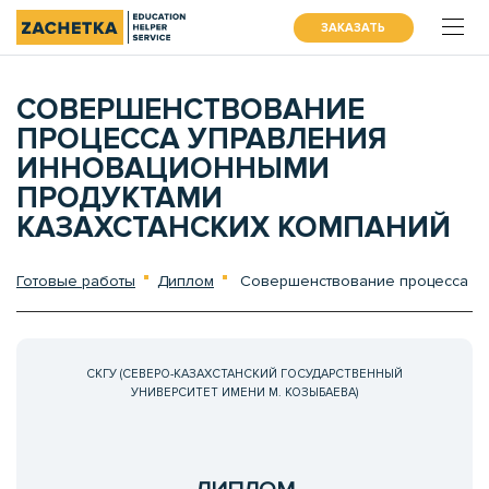
ЗАКАЗАТЬ
СОВЕРШЕНСТВОВАНИЕ
ПРОЦЕССА УПРАВЛЕНИЯ
ИННОВАЦИОННЫМИ
ПРОДУКТАМИ
КАЗАХСТАНСКИХ КОМПАНИЙ
Готовые работы
Диплом
Совершенствование процесса упр
СКГУ (СЕВЕРО-КАЗАХСТАНСКИЙ ГОСУДАРСТВЕННЫЙ
УНИВЕРСИТЕТ ИМЕНИ М. КОЗЫБАЕВА)