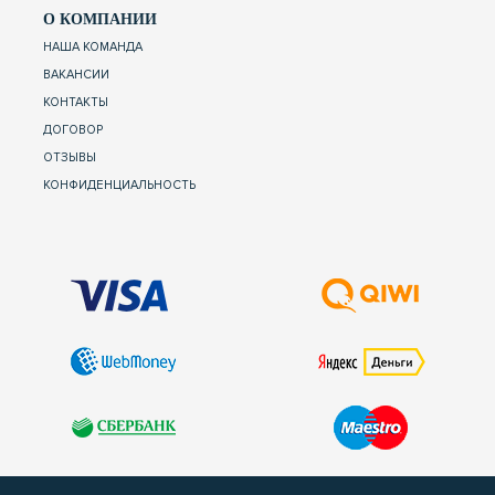
О КОМПАНИИ
НАША КОМАНДА
ВАКАНСИИ
КОНТАКТЫ
ДОГОВОР
ОТЗЫВЫ
КОНФИДЕНЦИАЛЬНОСТЬ