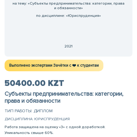
на тему: «Субъекты предпринимательства: категории, права
и обязанности»
по дисциплине: «Юриспруденция»
2021
Выполнено экспертами Зачётки c ❤️ к студентам
50400.00 KZT
Субъекты предпринимательства: категории,
права и обязанности
ТИП РАБОТЫ: ДИПЛОМ
ДИСЦИПЛИНА: ЮРИСПРУДЕНЦИЯ
Работа защищена на оценку «3» с одной доработкой.
Уникальность свыше 60%.