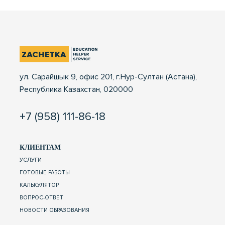
ул. Сарайшык 9, офис 201, г.Нур-Султан (Астана),
Республика Казахстан, 020000
+7 (958) 111-86-18
КЛИЕНТАМ
УСЛУГИ
ГОТОВЫЕ РАБОТЫ
КАЛЬКУЛЯТОР
ВОПРОС-ОТВЕТ
НОВОСТИ ОБРАЗОВАНИЯ