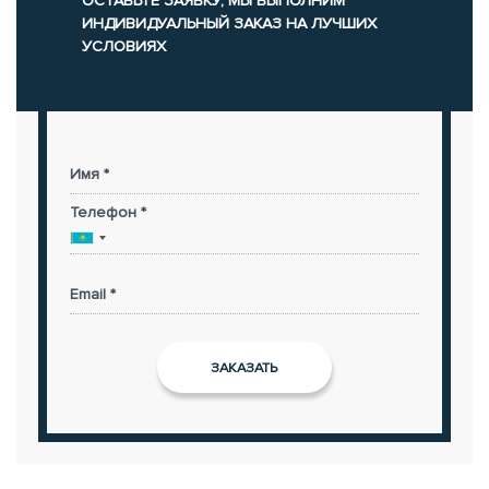
ОСТАВЬТЕ ЗАЯВКУ, МЫ ВЫПОЛНИМ
ИНДИВИДУАЛЬНЫЙ ЗАКАЗ НА ЛУЧШИХ
УСЛОВИЯХ
Имя *
Телефон *
Email *