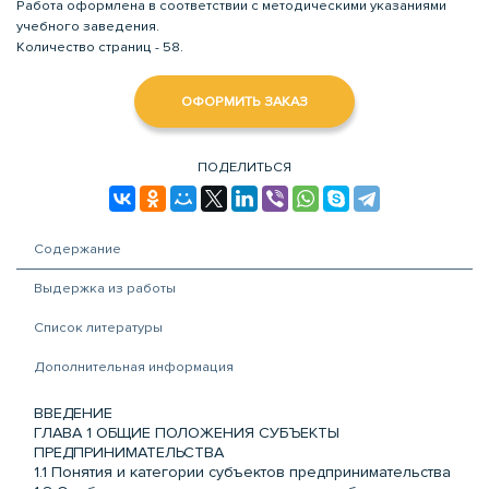
Работа оформлена в соответствии с методическими указаниями
учебного заведения.
Количество страниц - 58.
ОФОРМИТЬ ЗАКАЗ
ПОДЕЛИТЬСЯ
Содержание
Выдержка из работы
Список литературы
Дополнительная информация
ВВЕДЕНИЕ
ГЛАВА 1 ОБЩИЕ ПОЛОЖЕНИЯ СУБЪЕКТЫ
ПРЕДПРИНИМАТЕЛЬСТВА
1.1 Понятия и категории субъектов предпринимательства