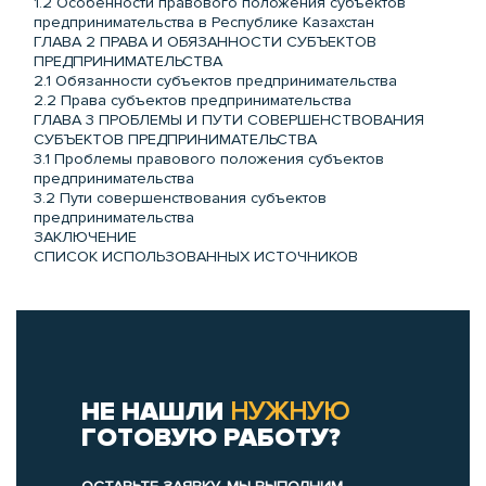
1.2 Особенности правового положения субъектов
предпринимательства в Республике Казахстан
ГЛАВА 2 ПРАВА И ОБЯЗАННОСТИ СУБЪЕКТОВ
ПРЕДПРИНИМАТЕЛЬСТВА
2.1 Обязанности субъектов предпринимательства
2.2 Права субъектов предпринимательства
ГЛАВА 3 ПРОБЛЕМЫ И ПУТИ СОВЕРШЕНСТВОВАНИЯ
СУБЪЕКТОВ ПРЕДПРИНИМАТЕЛЬСТВА
3.1 Проблемы правового положения субъектов
предпринимательства
3.2 Пути совершенствования субъектов
предпринимательства
ЗАКЛЮЧЕНИЕ
СПИСОК ИСПОЛЬЗОВАННЫХ ИСТОЧНИКОВ
НЕ НАШЛИ
НУЖНУЮ
ГОТОВУЮ РАБОТУ?