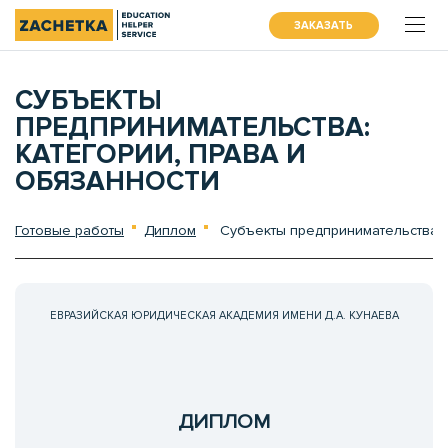
ЗАКАЗАТЬ
СУБЪЕКТЫ
ПРЕДПРИНИМАТЕЛЬСТВА:
КАТЕГОРИИ, ПРАВА И
ОБЯЗАННОСТИ
Готовые работы
Диплом
Субъекты предпринимательства: к
ЕВРАЗИЙСКАЯ ЮРИДИЧЕСКАЯ АКАДЕМИЯ ИМЕНИ Д.А. КУНАЕВА
ДИПЛОМ