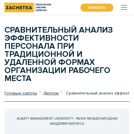
ЗАКАЗАТЬ
СРАВНИТЕЛЬНЫЙ АНАЛИЗ
ЭФФЕКТИВНОСТИ
ПЕРСОНАЛА ПРИ
ТРАДИЦИОННОЙ И
УДАЛЕННОЙ ФОРМАХ
ОРГАНИЗАЦИИ РАБОЧЕГО
МЕСТА
Готовые работы
Диплом
Сравнительный анализ эффективн
ALMATY MANAGEMENT UNIVERSITY - РАНЕЕ МЕЖДУНАРОДНАЯ
АКАДЕМИЯ БИЗНЕСА