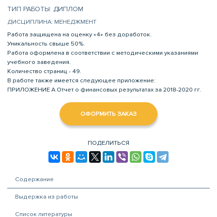
ТИП РАБОТЫ: ДИПЛОМ
ДИСЦИПЛИНА: МЕНЕДЖМЕНТ
Работа защищена на оценку «4» без доработок.
Уникальность свыше 50%.
Работа оформлена в соответствии с методическими указаниями
учебного заведения.
Количество страниц - 49.
В работе также имеется следующее приложение:
ПРИЛОЖЕНИЕ А Отчет о финансовых результатах за 2018-2020 гг.
ОФОРМИТЬ ЗАКАЗ
ПОДЕЛИТЬСЯ
Содержание
Выдержка из работы
Список литературы