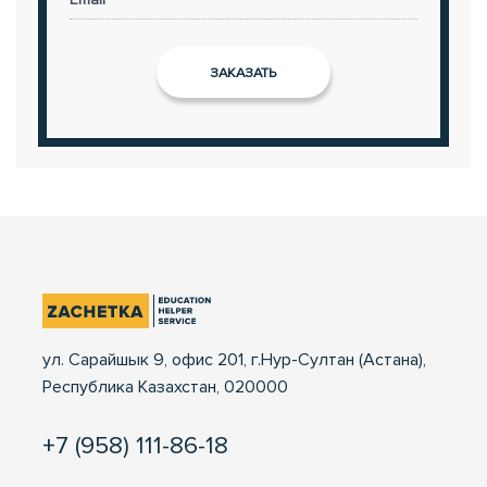
ул. Сарайшык 9, офис 201, г.Нур-Султан (Астана),
Республика Казахстан, 020000
+7 (958) 111-86-18