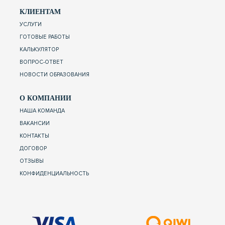
КЛИЕНТАМ
УСЛУГИ
ГОТОВЫЕ РАБОТЫ
КАЛЬКУЛЯТОР
ВОПРОС-ОТВЕТ
НОВОСТИ ОБРАЗОВАНИЯ
О КОМПАНИИ
НАША КОМАНДА
ВАКАНСИИ
КОНТАКТЫ
ДОГОВОР
ОТЗЫВЫ
КОНФИДЕНЦИАЛЬНОСТЬ