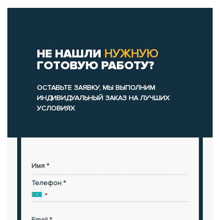
НЕ НАШЛИ
НУЖНУЮ
ГОТОВУЮ РАБОТУ?
ОСТАВЬТЕ ЗАЯВКУ, МЫ ВЫПОЛНИМ
ИНДИВИДУАЛЬНЫЙ ЗАКАЗ НА ЛУЧШИХ
УСЛОВИЯХ
Имя *
Телефон *
Email *