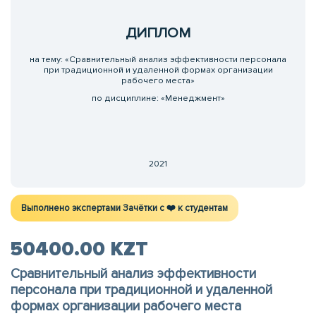
ДИПЛОМ
на тему: «Сравнительный анализ эффективности персонала
при традиционной и удаленной формах организации
рабочего места»
по дисциплине: «Менеджмент»
2021
Выполнено экспертами Зачётки c ❤️ к студентам
50400.00 KZT
Сравнительный анализ эффективности
персонала при традиционной и удаленной
формах организации рабочего места